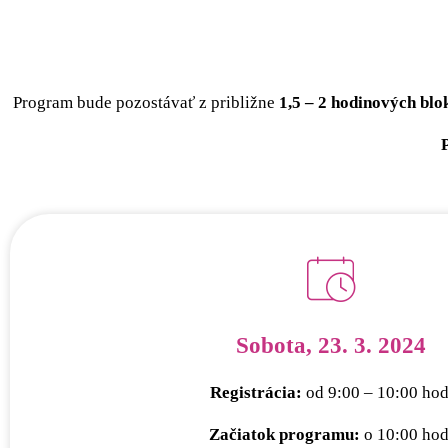
Program bude pozostávať z približne
1,5 – 2 hodinových blo
Sobota, 23. 3. 2024
Registrácia:
od 9:00 – 10:00 hod
Začiatok programu:
o 10:00 hod