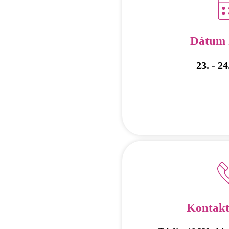
Dátum 
23. - 24
Kontakt