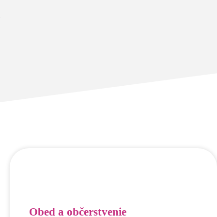
.
Obed a občerstvenie