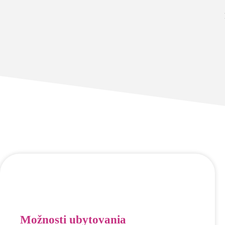
Možnosti ubytovania