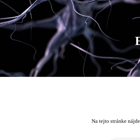
Na tejto stránke nájde