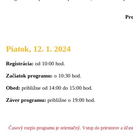
Pro
Piatok, 12. 1. 2024
Registrácia:
od 10:00 hod.
Začiatok programu:
o 10:30 hod.
Obed:
približne od 14:00 do 15:00 hod.
Záver programu:
približne o 19:00 hod.
Časový rozpis programu je orientačný. Vstup do priestorov a úč