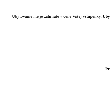
Ubytovanie nie je zahrnuté v cene Vašej vstupenky.
Uby
Pr