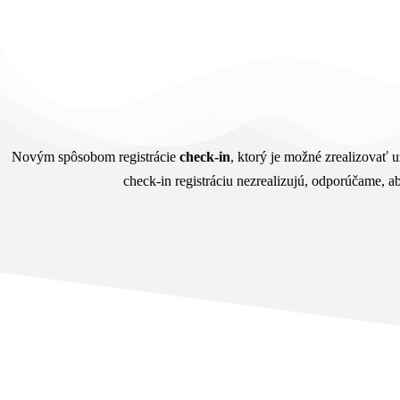
Novým spôsobom registrácie
check-in
, ktorý je možné zrealizovať u
check-in registráciu nezrealizujú, odporúčame, ab