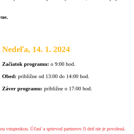
vne.
Nedeľa, 14. 1. 2024
Začiatok programu:
o 9:00 hod.
Obed:
približne od 13:00 do 14:00 hod.
Záver programu:
približne o 17:00 hod.
ou vstupenkou. Účasť a sprievod partnerov či detí nie je povolená.