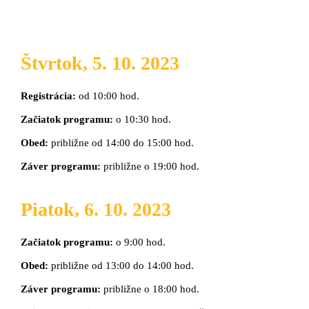
Štvrtok, 5. 10. 2023
Registrácia:
od 10:00 hod.
Začiatok programu:
o 10:30 hod.
Obed:
približne od 14:00 do 15:00 hod.
Záver programu:
približne o 19:00 hod.
Piatok, 6. 10. 2023
Začiatok programu:
o 9:00 hod.
Obed:
približne od 13:00 do 14:00 hod.
Záver programu:
približne o 18:00 hod.