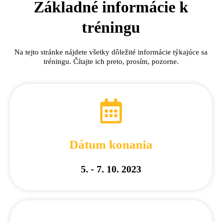
Základné informácie k
tréningu
Na tejto stránke nájdete všetky dôležité informácie týkajúce sa
tréningu. Čítajte ich preto, prosím, pozorne.
Dátum konania
5. - 7. 10. 2023