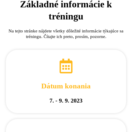
Základné informácie k
tréningu
Na tejto stránke nájdete všetky dôležité informácie týkajúce sa
tréningu. Čítajte ich preto, prosím, pozorne.
Dátum konania
7. - 9. 9. 2023