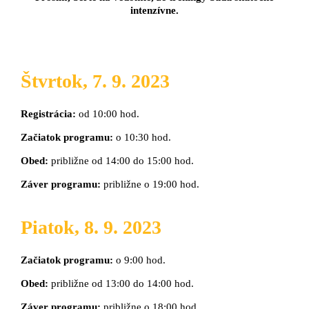
intenzívne.
Štvrtok, 7. 9. 2023
Registrácia:
od 10:00 hod.
Začiatok programu:
o 10:30 hod.
Obed:
približne od 14:00 do 15:00 hod.
Záver programu:
približne o 19:00 hod.
Piatok, 8. 9. 2023
Začiatok programu:
o 9:00 hod.
Obed:
približne od 13:00 do 14:00 hod.
Záver programu:
približne o 18:00 hod.