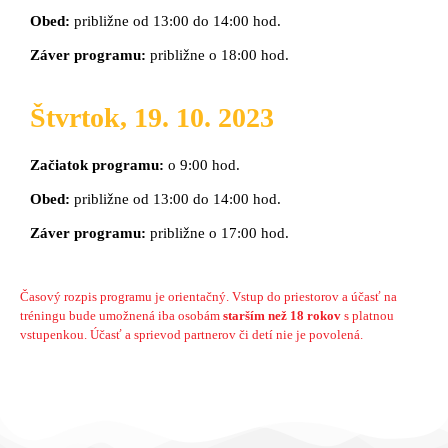
Obed:
približne od 13:00 do 14:00 hod.
Záver programu:
približne o 18:00 hod.
Štvrtok, 19. 10. 2023
Začiatok programu:
o 9:00 hod.
Obed:
približne od 13:00 do 14:00 hod.
Záver programu:
približne o 17:00 hod.
Časový rozpis programu je orientačný. Vstup do priestorov a účasť na
tréningu bude umožnená iba osobám
starším než 18 rokov
s platnou
vstupenkou. Účasť a sprievod partnerov či detí nie je povolená.