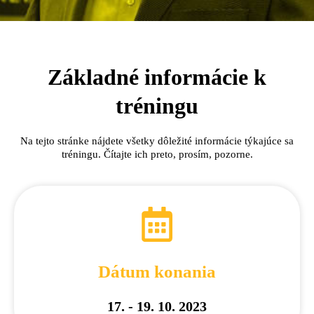
Základné informácie k
tréningu
Na tejto stránke nájdete všetky dôležité informácie týkajúce sa
tréningu. Čítajte ich preto, prosím, pozorne.
Dátum konania
17. - 19. 10. 2023