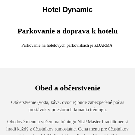
Hotel Dynamic
Parkovanie a doprava k hotelu
Parkovanie na hotelových parkoviskách je ZDARMA.
Obed a občerstvenie
Občerstvenie (voda, káva, ovocie) bude zabezpečené počas
prestávok v priestoroch konania tréningu.
Obedové menu a večeru na tréningu NLP Master Practitioner si
hradí každý z účastníkov samostatne. Cena menu pre účastníkov