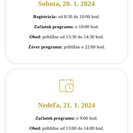
Sobota, 20. 1. 2024
Registrácia:
od 8:30 do 10:00 hod.
Začiatok programu:
o 10:00 hod.
Obed:
približne od 13:30 do 14:30 hod.
Záver programu:
približne o 22:00 hod.
Nedeľa, 21. 1. 2024
Začiatok programu:
o 9:00 hod.
Obed:
približne od 13:00 do 14:00 hod.