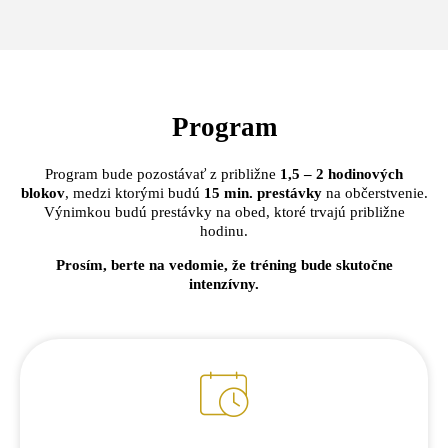
Program
Program bude pozostávať z približne
1,5 – 2 hodinových
blokov
, medzi ktorými budú
15 min. prestávky
na občerstvenie.
Výnimkou budú prestávky na obed, ktoré trvajú približne
hodinu.
Prosím, berte na vedomie, že tréning bude skutočne
intenzívny.