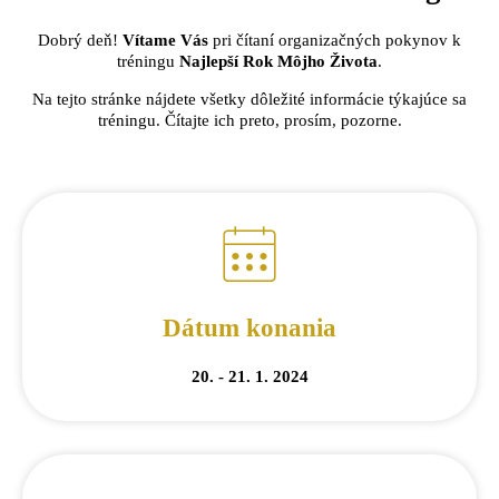
Dobrý deň!
Vítame Vás
pri čítaní organizačných pokynov k
tréningu
Najlepší Rok Môjho Života
.
Na tejto stránke nájdete všetky dôležité informácie týkajúce sa
tréningu. Čítajte ich preto, prosím, pozorne.
Dátum konania
20. - 21. 1. 2024