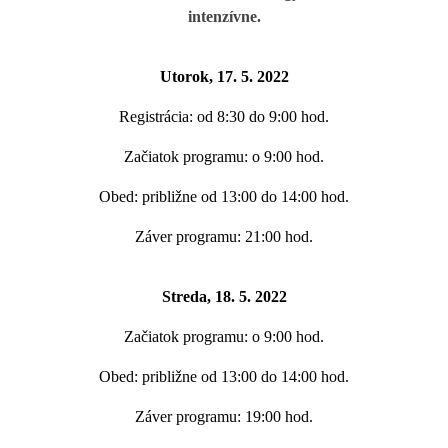
intenzívne.
Utorok, 17. 5. 2022
Registrácia: od 8:30 do 9:00 hod.
Začiatok programu: o 9:00 hod.
Obed: približne od 13:00 do 14:00 hod.
Záver programu: 21:00 hod.
Streda, 18. 5. 2022
Začiatok programu: o 9:00 hod.
Obed: približne od 13:00 do 14:00 hod.
Záver programu: 19:00 hod.