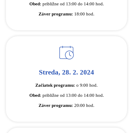
Obed:
približne od 13:00 do 14:00 hod.
Záver programu:
18:00 hod.
Streda, 28. 2. 2024
Začiatok programu:
o 9:00 hod.
Obed:
približne od 13:00 do 14:00 hod.
Záver programu:
20:00 hod.