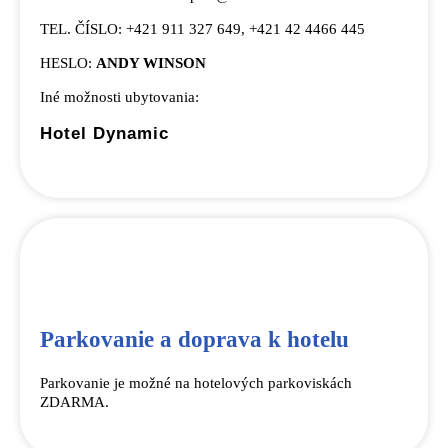
TEL. ČÍSLO: +421 911 327 649, +421 42 4466 445
HESLO:
ANDY WINSON
Iné možnosti ubytovania:
Hotel Dynamic
Parkovanie a doprava k hotelu
Parkovanie je možné na hotelových parkoviskách
ZDARMA.