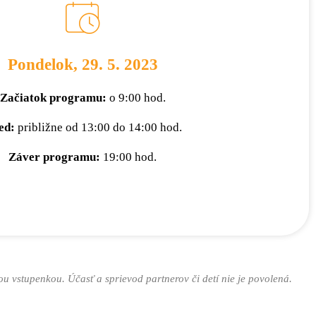
Pondelok, 29. 5. 2023
Začiatok programu:
o 9:00 hod.
ed:
približne od 13:00 do 14:00 hod.
Záver programu:
19:00 hod.
ou vstupenkou. Účasť a sprievod partnerov či detí nie je povolená.