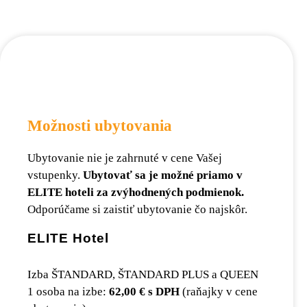
Možnosti ubytovania
Ubytovanie nie je zahrnuté v cene Vašej
vstupenky.
Ubytovať sa je možné priamo v
ELITE hoteli za zvýhodnených podmienok.
Odporúčame si zaistiť ubytovanie čo najskôr.
ELITE Hotel
Izba ŠTANDARD, ŠTANDARD PLUS a QUEEN
1 osoba na izbe:
62,00 € s DPH
(raňajky v cene