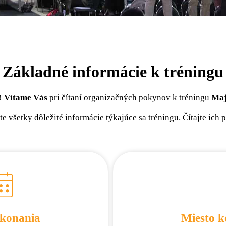
Základné informácie k tréningu
!
Vítame Vás
pri čítaní organizačných pokynov k tréningu
Maj
te všetky dôležité informácie týkajúce sa tréningu. Čítajte ich 
konania
Miesto k