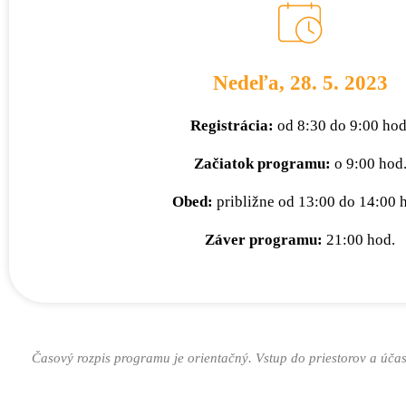
Nedeľa, 28. 5. 2023
Registrácia:
od 8:30 do 9:00 hod
Začiatok programu:
o 9:00 hod
Obed:
približne od 13:00 do 14:00 
Záver programu:
21:00 hod.
Časový rozpis programu je orientačný. Vstup do priestorov a úč