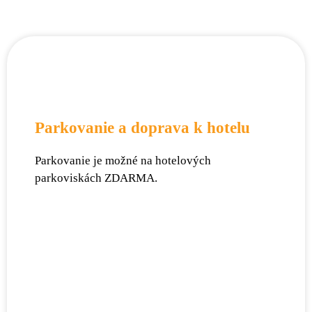
Parkovanie a doprava k hotelu
Parkovanie je možné na hotelových
parkoviskách ZDARMA.