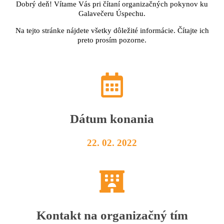
Dobrý deň! Vítame Vás pri čítaní organizačných pokynov ku
Galavečeru Úspechu.
Na tejto stránke nájdete všetky dôležité informácie. Čítajte ich
preto prosím pozorne.
Dátum konania
22. 02. 2022
Kontakt na organizačný tím