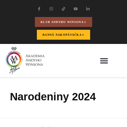
KLUB ANDYHO WINSONA
RANNÁ NAKOPÁVAČKA
Narodeniny 2024