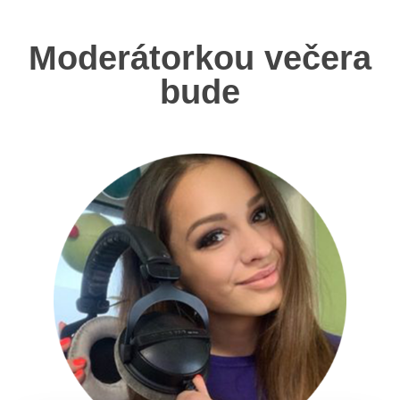
Moderátorkou večera
bude