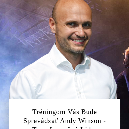
Tréningom Vás Bude
Sprevádzať Andy Winson -