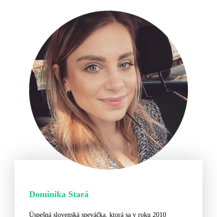
Dominika Stará
Úspešná slovenská speváčka, ktorá sa v roku 2010